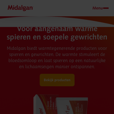
Menu
Voor aangenaam warme
spieren en soepele gewrichten
Midalgan biedt warmtegenerende producten voor
spieren en gewrichten. De warmte stimuleert de
bloedsomloop en laat spieren op een natuurlijke
en lichaamseigen manier ontspannen.
Bekijk producten