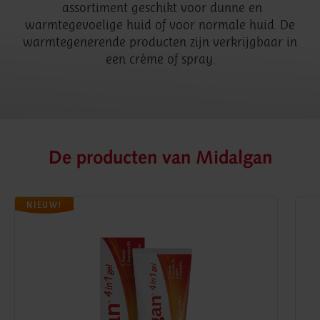
assortiment geschikt voor dunne en
warmtegevoelige huid of voor normale huid. De
warmtegenerende producten zijn verkrijgbaar in
een crème of spray.
De producten van Midalgan
NIEUW!