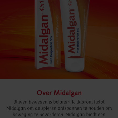
Over Midalgan
Blijven bewegen is belangrijk, daarom helpt
Midalgan om de spieren ontspannen te houden om
beweging te bevorderen. Midalgan biedt een