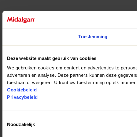
Toestemming
Deze website maakt gebruik van cookies
We gebruiken cookies om content en advertenties te personal
adverteren en analyse. Deze partners kunnen deze gegevens c
toestaan ​​of weigeren. U kunt uw toestemming op elk moment
Cookiebeleid
Privacybeleid
Toestemmingsselectie
Noodzakelijk