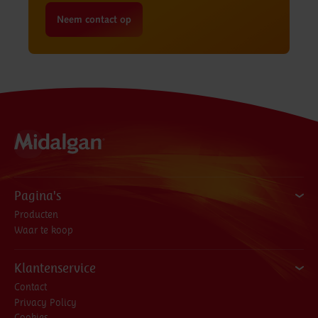
Neem contact op
Pagina's
Producten
Waar te koop
Klantenservice
Contact
Privacy Policy
Cookies