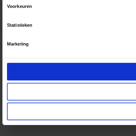
Voorkeuren
Statistieken
Marketing